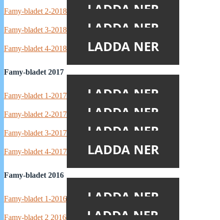
LADDA NER
Famy-bladet 2-2018
LADDA NER
Famy-bladet 3-2018
LADDA NER
Famy-bladet 4-2018
Famy-bladet 2017
LADDA NER
Famy-bladet 1-2017
LADDA NER
Famy-bladet 2-2017
LADDA NER
Famy-bladet 3-2017
LADDA NER
Famy-bladet 4-2017
Famy-bladet 2016
LADDA NER
Famy-bladet 1-2016
LADDA NER
Famy-bladet 2 2016