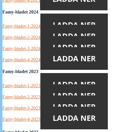
Famy-bladet 4-2025
Famy-bladet 2024
LADDA NER
Famy-bladet-1-2024
LADDA NER
Famy-bladet-2-2024
LADDA NER
Famy-bladet-3-2024
LADDA NER
Famy-bladet-4-2024
Famy-bladet 2023
LADDA NER
Famy-bladet-1-2023
LADDA NER
Famy-bladet-2-2023
LADDA NER
Famy-bladet-3-2023
LADDA NER
Famy-bladet-4-2023