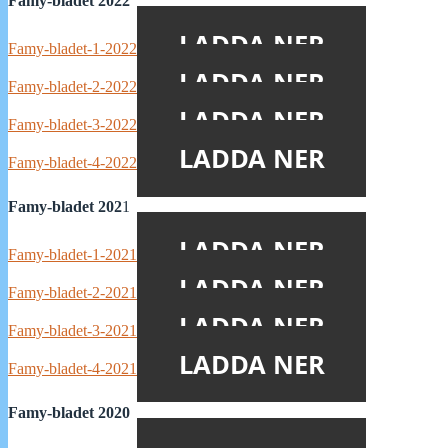
Famy-bladet 2022
LADDA NER
Famy-bladet-1-2022
LADDA NER
Famy-bladet-2-2022
LADDA NER
Famy-bladet-3-2022
LADDA NER
Famy-bladet-4-2022
Famy-bladet 202
1
LADDA NER
Famy-bladet-1-2021
LADDA NER
Famy-bladet-2-2021
LADDA NER
Famy-bladet-3-2021
LADDA NER
Famy-bladet-4-2021
Famy-bladet 2020