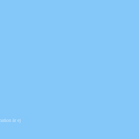
ation är ej