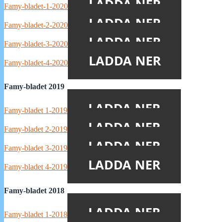
LADDA NER
Famy-bladet-1-2020
LADDA NER
Famy-bladet-2-2020
LADDA NER
Famy-bladet-3-2020
LADDA NER
Famy-bladet-4-2020
Famy-bladet 2019
LADDA NER
Famy-bladet 1-2019
LADDA NER
Famy-bladet 2-2019
LADDA NER
Famy-bladet 3-2019
LADDA NER
Famy-bladet 4-2019
Famy-bladet 2018
LADDA NER
Famy-bladet 1-2018