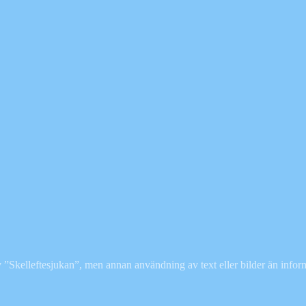
”Skelleftesjukan”, men annan användning av text eller bilder än inform