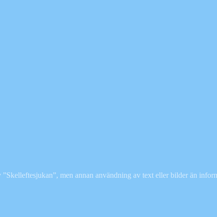
”Skelleftesjukan”, men annan användning av text eller bilder än inform