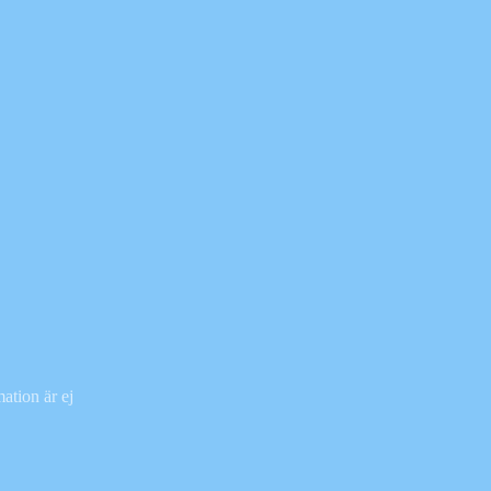
ation är ej